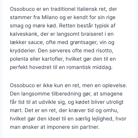
Ossobuco er en traditionel italiensk ret, der
stammer fra Milano og er kendt for sin rige
smag og møre kød. Retten består typisk af
kalveskank, der er langsomt braiseret i en
lækker sauce, ofte med grøntsager, vin og
krydderier. Den serveres ofte med risotto,
polenta eller kartofler, hvilket gør den til en
perfekt hovedret til en romantisk middag.
Ossobuco er ikke kun en ret, men en oplevelse.
Den langsomme tilberedning gør, at smagene
får tid til at udvikle sig, og kødet bliver utroligt
mørt. Det er en ret, der kræver tid og omhu,
hvilket gør den ideel til en særlig lejlighed, hvor
man ønsker at imponere sin partner.