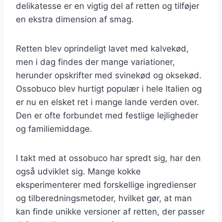
delikatesse er en vigtig del af retten og tilføjer
en ekstra dimension af smag.
Retten blev oprindeligt lavet med kalvekød,
men i dag findes der mange variationer,
herunder opskrifter med svinekød og oksekød.
Ossobuco blev hurtigt populær i hele Italien og
er nu en elsket ret i mange lande verden over.
Den er ofte forbundet med festlige lejligheder
og familiemiddage.
I takt med at ossobuco har spredt sig, har den
også udviklet sig. Mange kokke
eksperimenterer med forskellige ingredienser
og tilberedningsmetoder, hvilket gør, at man
kan finde unikke versioner af retten, der passer