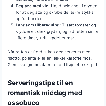
Deglaze med vin
: Hæld hvidvinen i gryden
for at deglaze og skrabe de lækre stykker
op fra bunden.
Langsom tilberedning
: Tilsæt tomater og
krydderier, dæk gryden, og lad retten simre
i flere timer, indtil kødet er mørt.
Når retten er færdig, kan den serveres med
risotto, polenta eller en lækker kartoffelmos.
Glem ikke gremolataen for at tilføje et friskt pift.
Serveringstips til en
romantisk middag med
ossobuco