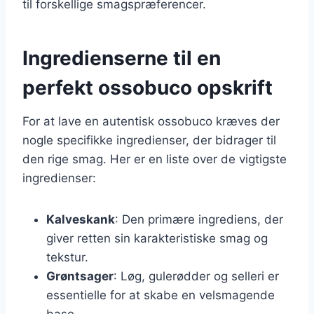
til forskellige smagspræferencer.
Ingredienserne til en
perfekt ossobuco opskrift
For at lave en autentisk ossobuco kræves der
nogle specifikke ingredienser, der bidrager til
den rige smag. Her er en liste over de vigtigste
ingredienser:
Kalveskank
: Den primære ingrediens, der
giver retten sin karakteristiske smag og
tekstur.
Grøntsager
: Løg, gulerødder og selleri er
essentielle for at skabe en velsmagende
base.