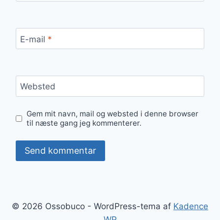
E-mail
*
Websted
Gem mit navn, mail og websted i denne browser
til næste gang jeg kommenterer.
© 2026 Ossobuco - WordPress-tema af
Kadence
WP