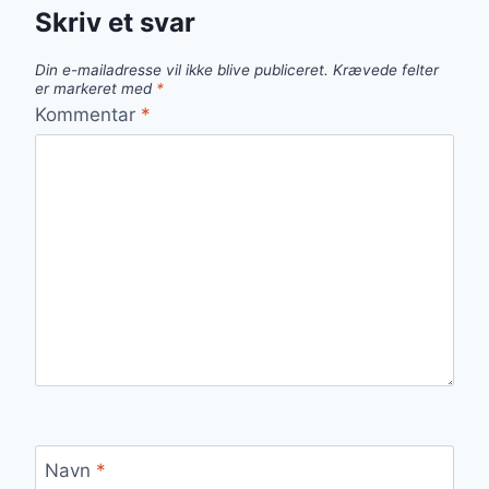
Skriv et svar
Din e-mailadresse vil ikke blive publiceret.
Krævede felter
er markeret med
*
Kommentar
*
Navn
*