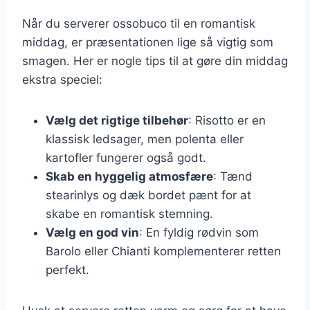
Når du serverer ossobuco til en romantisk
middag, er præsentationen lige så vigtig som
smagen. Her er nogle tips til at gøre din middag
ekstra speciel:
Vælg det rigtige tilbehør
: Risotto er en
klassisk ledsager, men polenta eller
kartofler fungerer også godt.
Skab en hyggelig atmosfære
: Tænd
stearinlys og dæk bordet pænt for at
skabe en romantisk stemning.
Vælg en god vin
: En fyldig rødvin som
Barolo eller Chianti komplementerer retten
perfekt.