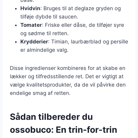
Hvidvin
: Bruges til at deglaze gryden og
tilføje dybde til saucen.
Tomater
: Friske eller dåse, de tilføjer syre
og sødme til retten.
Krydderier
: Timian, laurbærblad og persille
er almindelige valg.
Disse ingredienser kombineres for at skabe en
lækker og tilfredsstillende ret. Det er vigtigt at
vælge kvalitetsprodukter, da de vil påvirke den
endelige smag af retten.
Sådan tilbereder du
ossobuco: En trin-for-trin