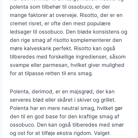
polenta som tilbehør til ossobuco, er der
mange faktorer at overveje. Risotto, der er en
cremet risret, er ofte den mest populære
ledsager til ossobuco. Den bløde konsistens og
den rige smag af risotto komplementerer den
møre kalveskank perfekt. Risotto kan også
tilberedes med forskellige ingredienser, såsom
svampe eller parmesan, hvilket giver mulighed
for at tilpasse retten til ens smag.
Polenta, derimod, er en majsgrød, der kan
serveres blød eller skåret i skiver og grillet.
Polenta har en mere neutral smag, hvilket gør
den til en god base for den kraftige smag af
ossobuco. Den kan også tilberedes med smør
og ost for at tilføje ekstra rigdom. Valget