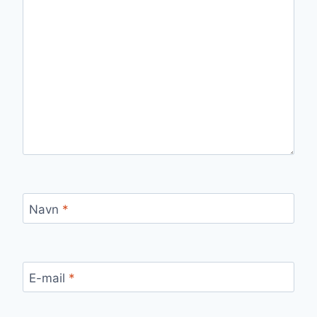
Navn
*
E-mail
*