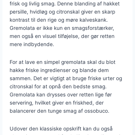
frisk og livlig smag. Denne blanding af hakket
persille, hvidløg og citronskal giver en skarp
kontrast til den rige og møre kalveskank.
Gremolata er ikke kun en smagsforstærker,
men også en visuel tilføjelse, der gør retten
mere indbydende.
For at lave en simpel gremolata skal du blot
hakke friske ingredienser og blande dem
sammen. Det er vigtigt at bruge friske urter og
citronskal for at opnå den bedste smag.
Gremolata kan drysses over retten lige før
servering, hvilket giver en friskhed, der
balancerer den tunge smag af ossobuco.
Udover den klassiske opskrift kan du også