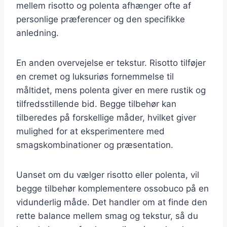
mellem risotto og polenta afhænger ofte af
personlige præferencer og den specifikke
anledning.
En anden overvejelse er tekstur. Risotto tilføjer
en cremet og luksuriøs fornemmelse til
måltidet, mens polenta giver en mere rustik og
tilfredsstillende bid. Begge tilbehør kan
tilberedes på forskellige måder, hvilket giver
mulighed for at eksperimentere med
smagskombinationer og præsentation.
Uanset om du vælger risotto eller polenta, vil
begge tilbehør komplementere ossobuco på en
vidunderlig måde. Det handler om at finde den
rette balance mellem smag og tekstur, så du