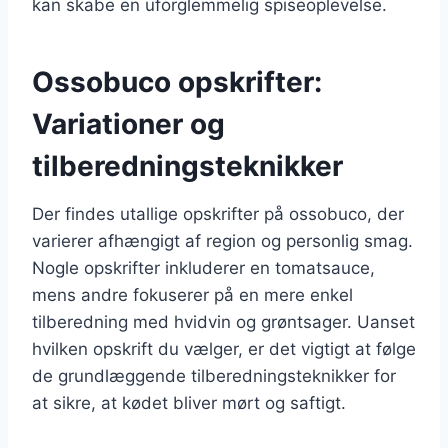
kan skabe en uforglemmelig spiseoplevelse.
Ossobuco opskrifter:
Variationer og
tilberedningsteknikker
Der findes utallige opskrifter på ossobuco, der
varierer afhængigt af region og personlig smag.
Nogle opskrifter inkluderer en tomatsauce,
mens andre fokuserer på en mere enkel
tilberedning med hvidvin og grøntsager. Uanset
hvilken opskrift du vælger, er det vigtigt at følge
de grundlæggende tilberedningsteknikker for
at sikre, at kødet bliver mørt og saftigt.