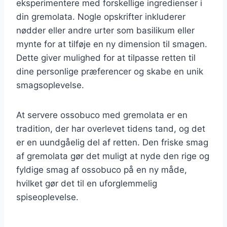
eksperimentere med forskellige ingredienser i
din gremolata. Nogle opskrifter inkluderer
nødder eller andre urter som basilikum eller
mynte for at tilføje en ny dimension til smagen.
Dette giver mulighed for at tilpasse retten til
dine personlige præferencer og skabe en unik
smagsoplevelse.
At servere ossobuco med gremolata er en
tradition, der har overlevet tidens tand, og det
er en uundgåelig del af retten. Den friske smag
af gremolata gør det muligt at nyde den rige og
fyldige smag af ossobuco på en ny måde,
hvilket gør det til en uforglemmelig
spiseoplevelse.