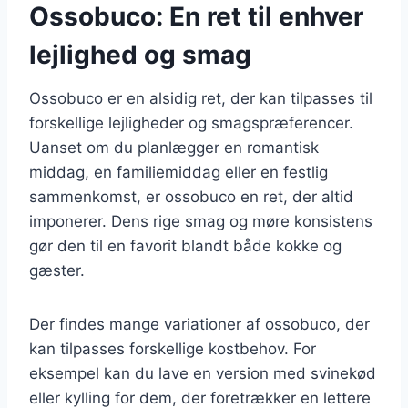
Ossobuco: En ret til enhver
lejlighed og smag
Ossobuco er en alsidig ret, der kan tilpasses til
forskellige lejligheder og smagspræferencer.
Uanset om du planlægger en romantisk
middag, en familiemiddag eller en festlig
sammenkomst, er ossobuco en ret, der altid
imponerer. Dens rige smag og møre konsistens
gør den til en favorit blandt både kokke og
gæster.
Der findes mange variationer af ossobuco, der
kan tilpasses forskellige kostbehov. For
eksempel kan du lave en version med svinekød
eller kylling for dem, der foretrækker en lettere