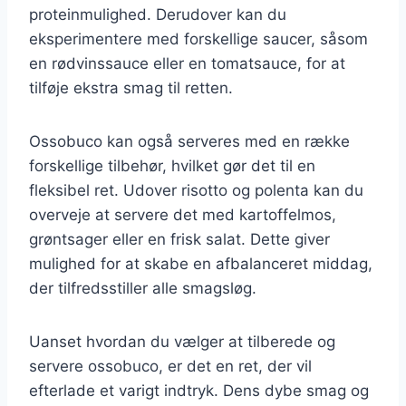
proteinmulighed. Derudover kan du
eksperimentere med forskellige saucer, såsom
en rødvinssauce eller en tomatsauce, for at
tilføje ekstra smag til retten.
Ossobuco kan også serveres med en række
forskellige tilbehør, hvilket gør det til en
fleksibel ret. Udover risotto og polenta kan du
overveje at servere det med kartoffelmos,
grøntsager eller en frisk salat. Dette giver
mulighed for at skabe en afbalanceret middag,
der tilfredsstiller alle smagsløg.
Uanset hvordan du vælger at tilberede og
servere ossobuco, er det en ret, der vil
efterlade et varigt indtryk. Dens dybe smag og