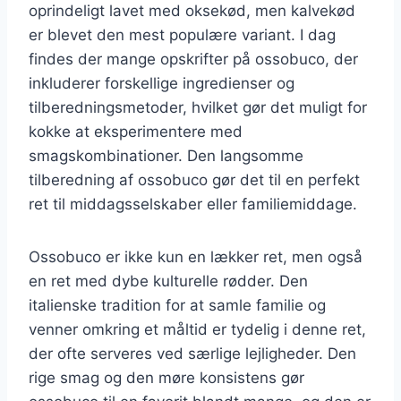
oprindeligt lavet med oksekød, men kalvekød
er blevet den mest populære variant. I dag
findes der mange opskrifter på ossobuco, der
inkluderer forskellige ingredienser og
tilberedningsmetoder, hvilket gør det muligt for
kokke at eksperimentere med
smagskombinationer. Den langsomme
tilberedning af ossobuco gør det til en perfekt
ret til middagsselskaber eller familiemiddage.
Ossobuco er ikke kun en lækker ret, men også
en ret med dybe kulturelle rødder. Den
italienske tradition for at samle familie og
venner omkring et måltid er tydelig i denne ret,
der ofte serveres ved særlige lejligheder. Den
rige smag og den møre konsistens gør